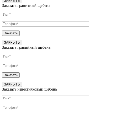
ЗАКРЫТЬ
Заказать гранитный щебень
ЗАКРЫТЬ
Заказать гравийный щебень
ЗАКРЫТЬ
Заказать известняковый щебень