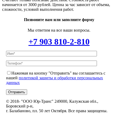
начинается от 3000 рублей. Ценна за час зависит от объема,
сложности, условий выполнения работ.
Позвоните нам или заполните форму
Мы ответим на все ваши вопросы.
+7 903 810-2-810
Нажимая на кнопку "Отправить" вы соглашаетесь с
нашей
политикой защиты и обработки персональных
данных
© 2018-
"ООО Юр-Транс" 249000, Калужская обл.,
Боровский р-н,
г. Балабаново, пл. 50 лет Октября. Все права защищены.