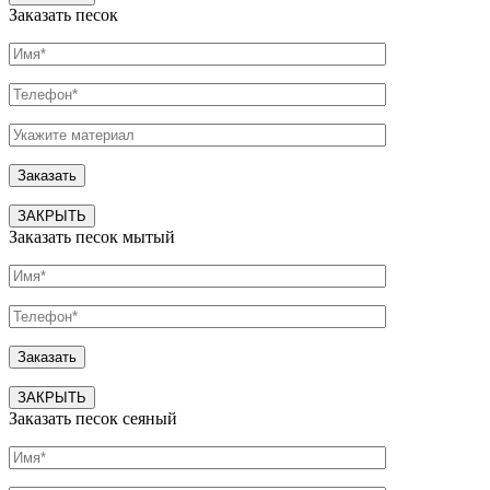
Заказать песок
ЗАКРЫТЬ
Заказать песок мытый
ЗАКРЫТЬ
Заказать песок сеяный