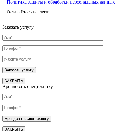
Политика защиты и обработки персональных данных
Оставайтесь на связи
Заказать услугу
ЗАКРЫТЬ
Арендовать спецтехнику
ЗАКРЫТЬ