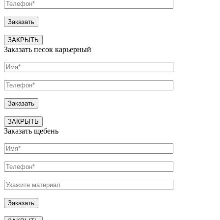
ЗАКРЫТЬ
Заказать песок карьерный
ЗАКРЫТЬ
Заказать щебень