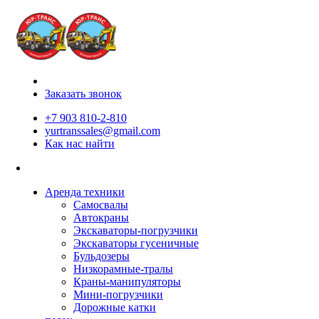
Заказать звонок
+7 903 810-2-810
yurtranssales@gmail.com
Как нас найти
Аренда техники
Самосвалы
Автокраны
Экскаваторы-погрузчики
Экскаваторы гусеничные
Бульдозеры
Низкорамные-тралы
Краны-манипуляторы
Мини-погрузчики
Дорожные катки