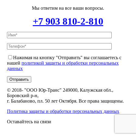
Мы ответим на все ваши вопросы.
+7 903 810-2-810
Нажимая на кнопку "Отправить" вы соглашаетесь с
нашей
политикой защиты и обработки персональных
данных
© 2018-
"ООО Юр-Транс" 249000, Калужская обл.,
Боровский р-н,
г. Балабаново, пл. 50 лет Октября. Все права защищены.
Политика защиты и обработки персональных данных
Оставайтесь на связи