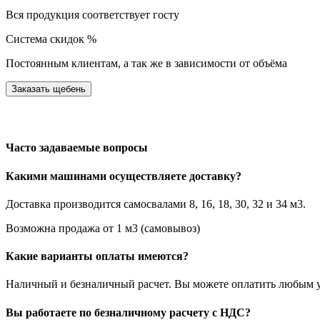
Вся продукция соответствует госту
Система скидок %
Постоянным клиентам, а так же в зависимости от объёма
Заказать щебень
Часто задаваемые вопросы
Какими машинами осуществляете доставку?
Доставка производится самосвалами 8, 16, 18, 30, 32 и 34 м3.
Возможна продажа от 1 м3 (самовывоз)
Какие варианты оплаты имеются?
Наличный и безналичный расчет. Вы можете оплатить любым у
Вы работаете по безналичному расчету с НДС?