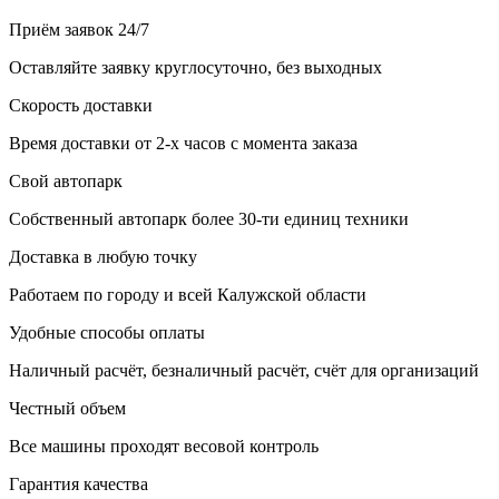
Приём заявок 24/7
Оставляйте заявку круглосуточно, без выходных
Скорость доставки
Время доставки от 2-х часов с момента заказа
Свой автопарк
Собственный автопарк более 30-ти единиц техники
Доставка в любую точку
Работаем по городу и всей Калужской области
Удобные способы оплаты
Наличный расчёт, безналичный расчёт, счёт для организаций
Честный объем
Все машины проходят весовой контроль
Гарантия качества