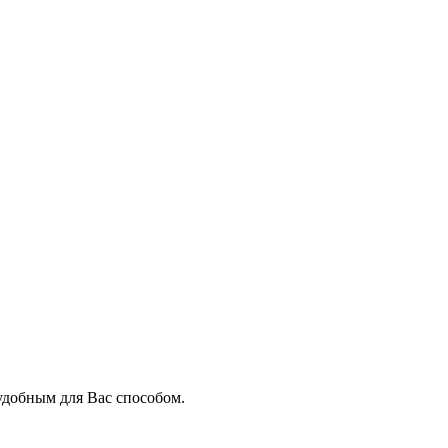
добным для Вас способом.