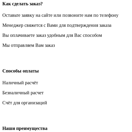
Как сделать заказ?
Оставьте заявку на сайте или позвоните нам по телефону
Менеджер свяжется с Вами для подтверждения заказа
Вы оплачиваете заказ удобным для Вас способом
Мы отправляем Вам заказ
Способы оплаты
Наличный расчёт
Безналичный расчет
Счёт для организаций
Наши преимущества