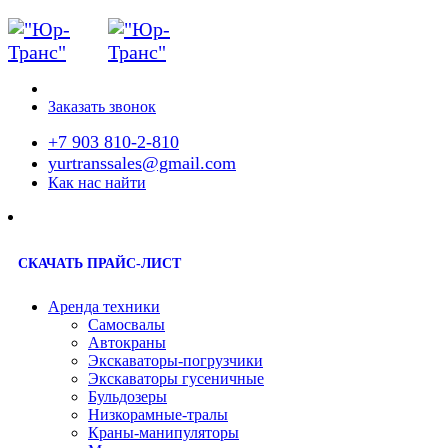
Заказать звонок
+7 903 810-2-810
yurtranssales@gmail.com
Как нас найти
СКАЧАТЬ ПРАЙС-ЛИСТ
Аренда техники
Самосвалы
Автокраны
Экскаваторы-погрузчики
Экскаваторы гусеничные
Бульдозеры
Низкорамные-тралы
Краны-манипуляторы