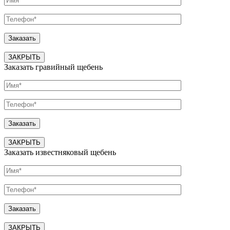
ЗАКРЫТЬ
Заказать гравийный щебень
ЗАКРЫТЬ
Заказать известняковый щебень
ЗАКРЫТЬ