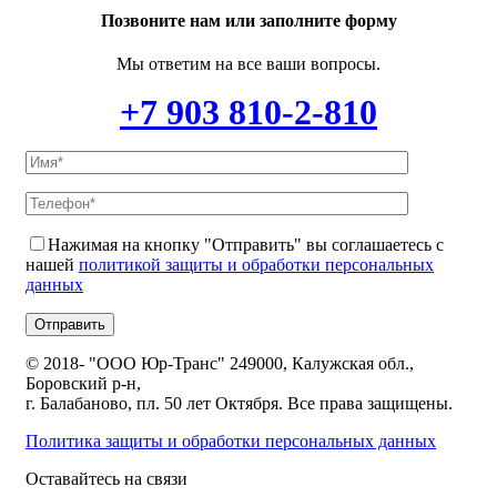
Позвоните нам или заполните форму
Мы ответим на все ваши вопросы.
+7 903 810-2-810
Нажимая на кнопку "Отправить" вы соглашаетесь с
нашей
политикой защиты и обработки персональных
данных
© 2018-
"ООО Юр-Транс" 249000, Калужская обл.,
Боровский р-н,
г. Балабаново, пл. 50 лет Октября. Все права защищены.
Политика защиты и обработки персональных данных
Оставайтесь на связи