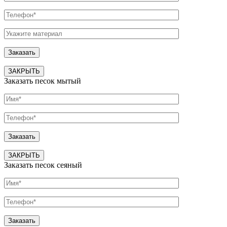
ЗАКРЫТЬ
Заказать песок мытый
ЗАКРЫТЬ
Заказать песок сеяный