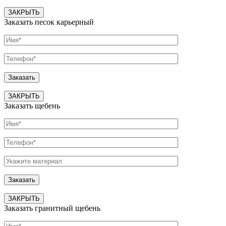
ЗАКРЫТЬ
Заказать песок карьерный
ЗАКРЫТЬ
Заказать щебень
ЗАКРЫТЬ
Заказать гранитный щебень