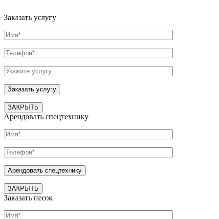
Заказать услугу
ЗАКРЫТЬ
Арендовать спецтехнику
ЗАКРЫТЬ
Заказать песок