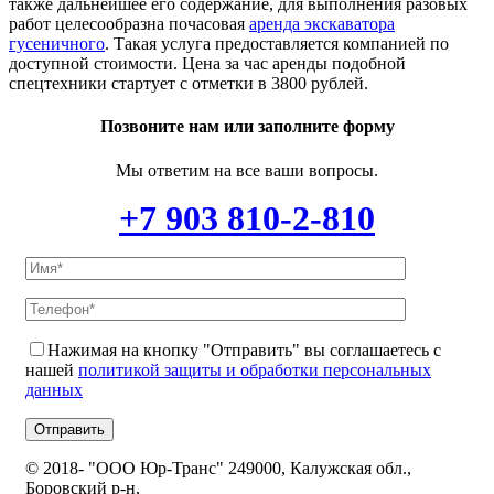
также дальнейшее его содержание, для выполнения разовых
работ целесообразна почасовая
аренда экскаватора
гусеничного
. Такая услуга предоставляется компанией по
доступной стоимости. Цена за час аренды подобной
спецтехники стартует с отметки в 3800 рублей.
Позвоните нам или заполните форму
Мы ответим на все ваши вопросы.
+7 903 810-2-810
Нажимая на кнопку "Отправить" вы соглашаетесь с
нашей
политикой защиты и обработки персональных
данных
© 2018-
"ООО Юр-Транс" 249000, Калужская обл.,
Боровский р-н,